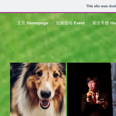
This site was des
主页 Homepage
近期活动 Event
新生手册 Ha