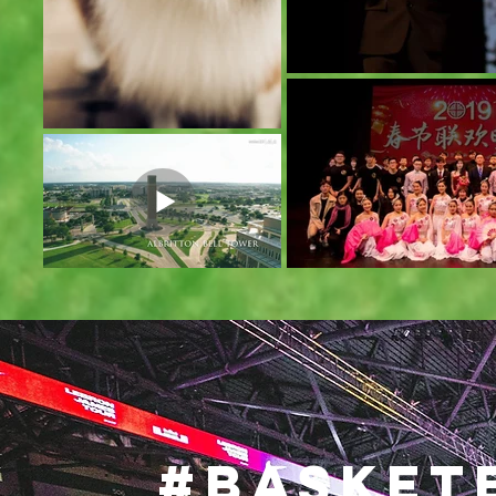
#Basket